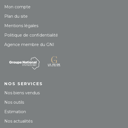
Mon compte
Plan du site
Mentions légales
Politique de confidentialité
Agence membre du GNI
NOS SERVICES
Nos biens vendus
Nos outils
Estimation
Nos actualités