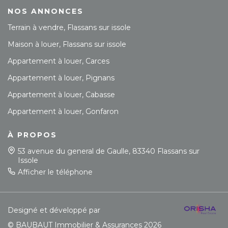
NOS ANNONCES
Terrain à vendre, Flassans sur issole
Maison à louer, Flassans sur issole
Appartement à louer, Carces
Appartement à louer, Pignans
Appartement à louer, Cabasse
Appartement à louer, Gonfaron
À PROPOS
53 avenue du general de Gaulle, 83340 Flassans sur
Issole
Afficher le téléphone
Designé et développé par
© BAUBAUT Immobilier & Assurances 2026