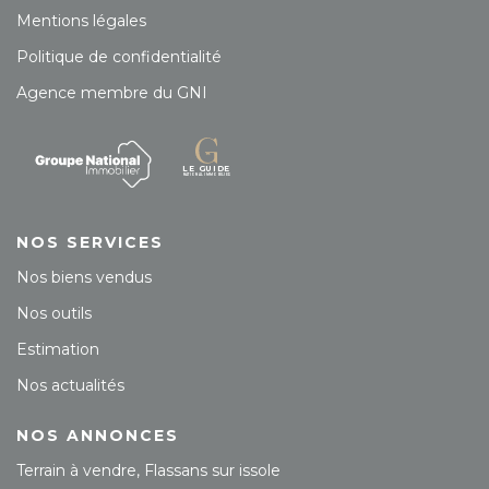
Mentions légales
Politique de confidentialité
Agence membre du GNI
NOS SERVICES
Nos biens vendus
Nos outils
Estimation
Nos actualités
NOS ANNONCES
Terrain à vendre, Flassans sur issole