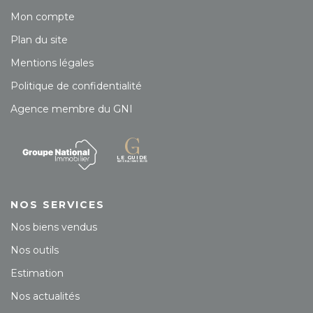
Mon compte
Plan du site
Mentions légales
Politique de confidentialité
Agence membre du GNI
NOS SERVICES
Nos biens vendus
Nos outils
Estimation
Nos actualités