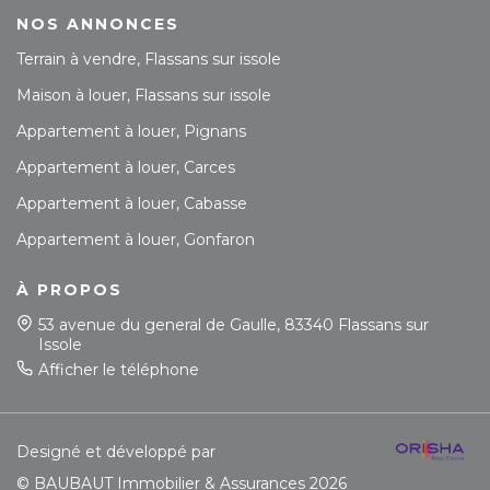
NOS ANNONCES
Terrain à vendre, Flassans sur issole
Maison à louer, Flassans sur issole
Appartement à louer, Pignans
Appartement à louer, Carces
Appartement à louer, Cabasse
Appartement à louer, Gonfaron
À PROPOS
53 avenue du general de Gaulle, 83340 Flassans sur
Issole
Afficher le téléphone
Designé et développé par
© BAUBAUT Immobilier & Assurances 2026