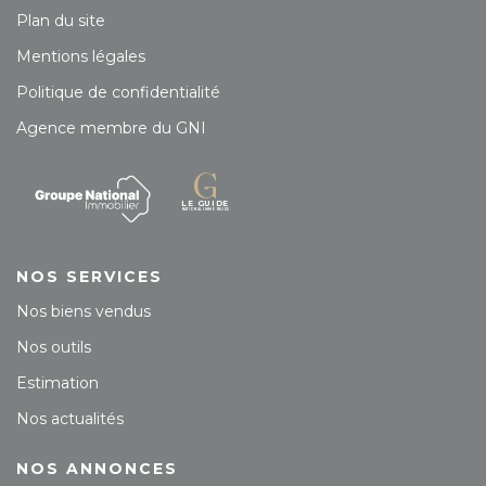
Plan du site
Mentions légales
Politique de confidentialité
Agence membre du GNI
NOS SERVICES
Nos biens vendus
Nos outils
Estimation
Nos actualités
NOS ANNONCES