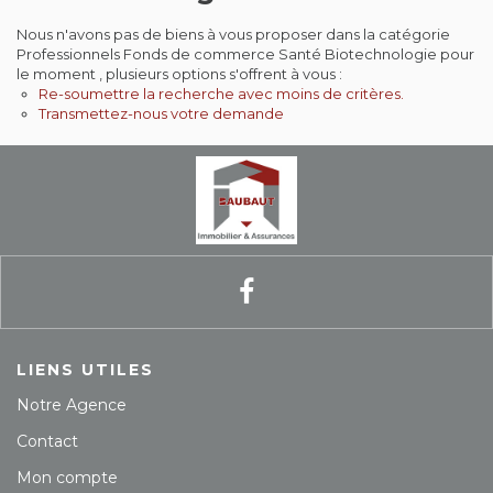
Contact
Nous n'avons pas de biens à vous proposer dans la catégorie
Professionnels Fonds de commerce Santé Biotechnologie pour
le moment , plusieurs options s'offrent à vous :
Extranet
Re-soumettre la recherche avec moins de critères.
Transmettez-nous votre demande
Estimation
Avis clients
LIENS UTILES
Notre Agence
Contact
Mon compte