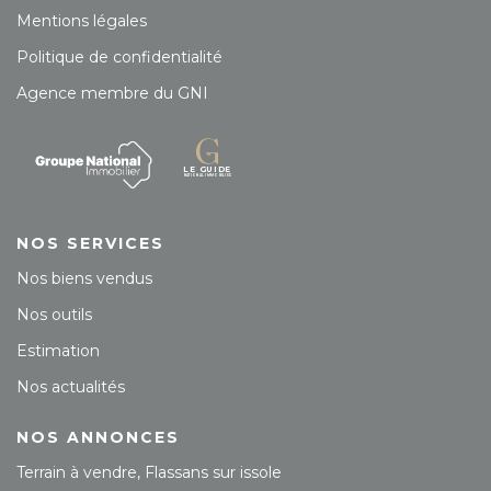
Mentions légales
Politique de confidentialité
Agence membre du GNI
NOS SERVICES
Nos biens vendus
Nos outils
Estimation
Nos actualités
NOS ANNONCES
Terrain à vendre, Flassans sur issole