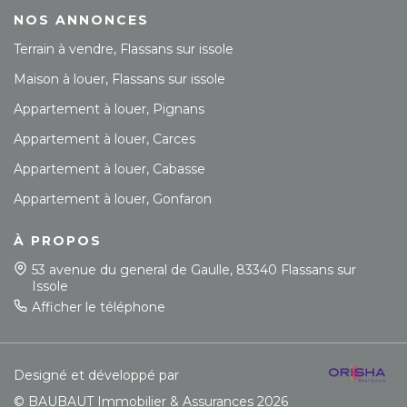
NOS ANNONCES
Terrain à vendre, Flassans sur issole
Maison à louer, Flassans sur issole
Appartement à louer, Pignans
Appartement à louer, Carces
Appartement à louer, Cabasse
Appartement à louer, Gonfaron
À PROPOS
53 avenue du general de Gaulle, 83340 Flassans sur
Issole
Afficher le téléphone
Designé et développé par
© BAUBAUT Immobilier & Assurances 2026