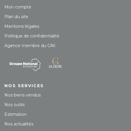
Mon compte
Plan du site
Mentions légales
Politique de confidentialité
Agence membre du GNI
NOS SERVICES
Nos biens vendus
Nos outils
Estimation
Nos actualités