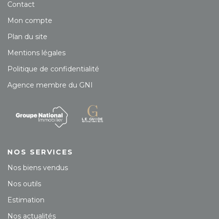
Contact
Mon compte
Plan du site
Mentions légales
Politique de confidentialité
Agence membre du GNI
NOS SERVICES
Nos biens vendus
Nos outils
Estimation
Nos actualités