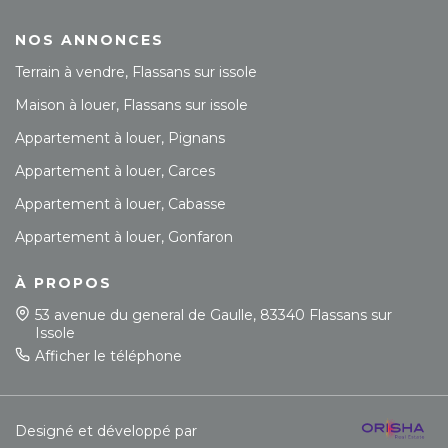
NOS ANNONCES
Terrain à vendre, Flassans sur issole
Maison à louer, Flassans sur issole
Appartement à louer, Pignans
Appartement à louer, Carces
Appartement à louer, Cabasse
Appartement à louer, Gonfaron
À PROPOS
53 avenue du general de Gaulle, 83340 Flassans sur
Issole
Afficher le téléphone
Designé et développé par