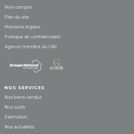
Mon compte
Plan du site
Mentions légales
Politique de confidentialité
Agence membre du GNI
NOS SERVICES
Nos biens vendus
Nos outils
Estimation
Nos actualités