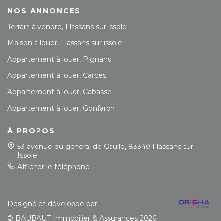
NOS ANNONCES
Terrain à vendre, Flassans sur issole
Maison à louer, Flassans sur issole
Appartement à louer, Pignans
Appartement à louer, Carces
Appartement à louer, Cabasse
Appartement à louer, Gonfaron
À PROPOS
53 avenue du general de Gaulle, 83340 Flassans sur
Issole
Afficher le téléphone
Designé et développé par
© BAUBAUT Immobilier & Assurances 2026