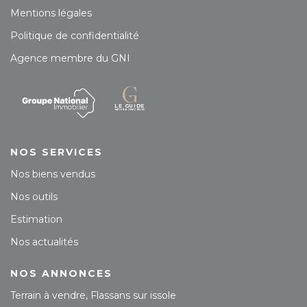
Mentions légales
Politique de confidentialité
Agence membre du GNI
NOS SERVICES
Nos biens vendus
Nos outils
Estimation
Nos actualités
NOS ANNONCES
Terrain à vendre, Flassans sur issole