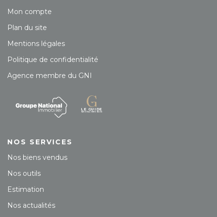
Mon compte
Plan du site
Mentions légales
Politique de confidentialité
Agence membre du GNI
NOS SERVICES
Nos biens vendus
Nos outils
Estimation
Nos actualités