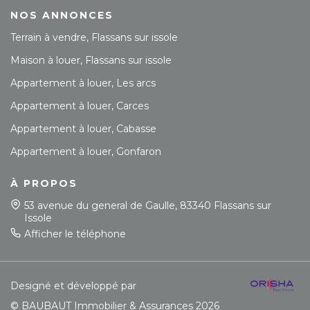
NOS ANNONCES
Terrain à vendre, Flassans sur issole
Maison à louer, Flassans sur issole
Appartement à louer, Les arcs
Appartement à louer, Carces
Appartement à louer, Cabasse
Appartement à louer, Gonfaron
À PROPOS
53 avenue du general de Gaulle, 83340 Flassans sur
Issole
Afficher le téléphone
Designé et développé par
© BAUBAUT Immobilier & Assurances 2026