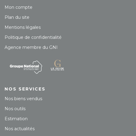
Mon compte
Plan du site
Mentions légales
Politique de confidentialité
Agence membre du GNI
NOS SERVICES
Nos biens vendus
Nos outils
Estimation
Nos actualités