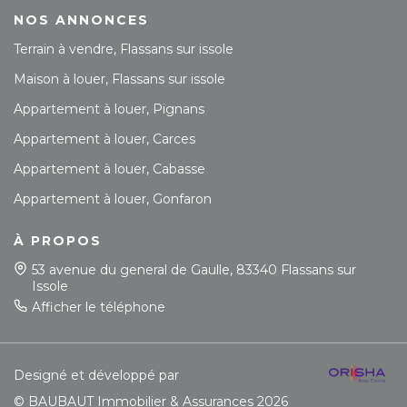
NOS ANNONCES
Terrain à vendre, Flassans sur issole
Maison à louer, Flassans sur issole
Appartement à louer, Pignans
Appartement à louer, Carces
Appartement à louer, Cabasse
Appartement à louer, Gonfaron
À PROPOS
53 avenue du general de Gaulle, 83340 Flassans sur
Issole
Afficher le téléphone
Designé et développé par
© BAUBAUT Immobilier & Assurances 2026