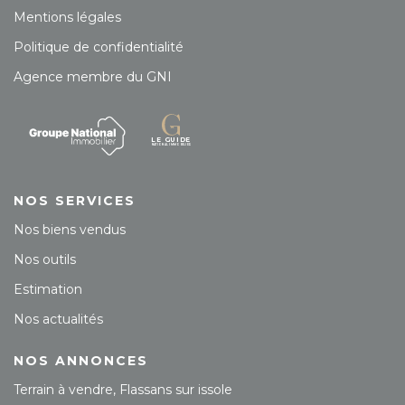
Mentions légales
Politique de confidentialité
Agence membre du GNI
NOS SERVICES
Nos biens vendus
Nos outils
Estimation
Nos actualités
NOS ANNONCES
Terrain à vendre, Flassans sur issole