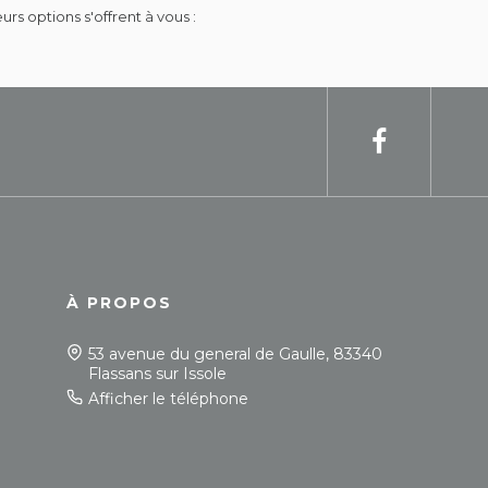
s options s'offrent à vous :
À PROPOS
53 avenue du general de Gaulle, 83340
Flassans sur Issole
Afficher le téléphone