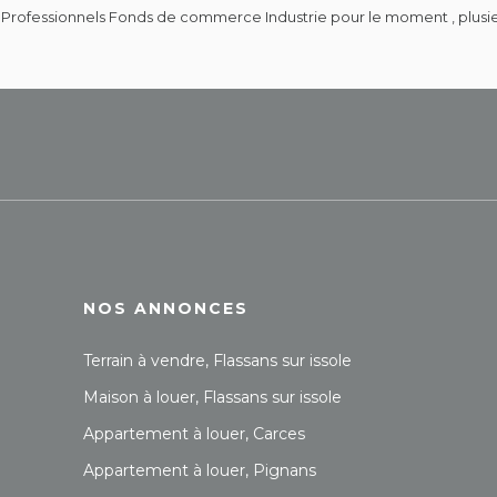
Professionnels Fonds de commerce Industrie pour le moment , plusieur
NOS ANNONCES
Terrain à vendre, Flassans sur issole
Maison à louer, Flassans sur issole
Appartement à louer, Carces
Appartement à louer, Pignans