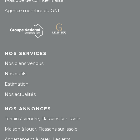
Politique de confidentialité
Agence membre du GNI
NOS SERVICES
Nos biens vendus
Nos outils
Estimation
Nos actualités
NOS ANNONCES
Terrain à vendre, Flassans sur issole
Maison à louer, Flassans sur issole
Appartement à louer, Les arcs