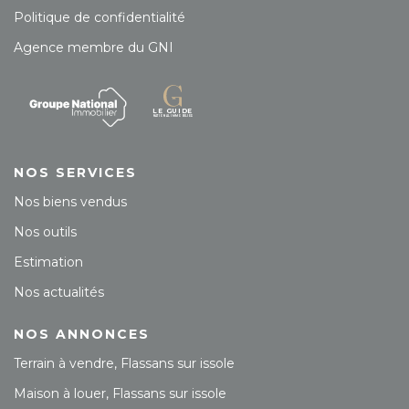
Politique de confidentialité
Agence membre du GNI
NOS SERVICES
Nos biens vendus
Nos outils
Estimation
Nos actualités
NOS ANNONCES
Terrain à vendre, Flassans sur issole
Maison à louer, Flassans sur issole