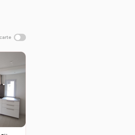
 carte