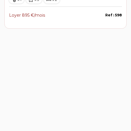
Loyer 895 €/mois
Ref : 598