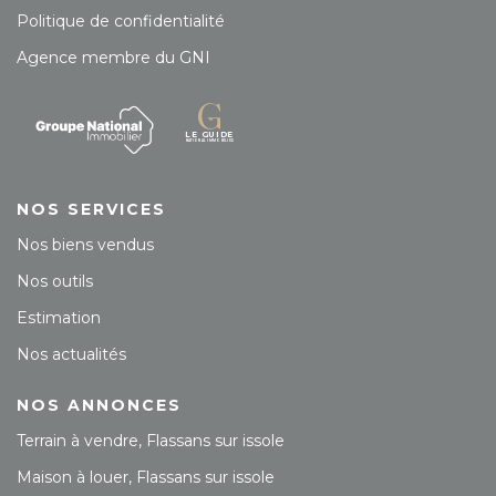
Politique de confidentialité
Agence membre du GNI
NOS SERVICES
Nos biens vendus
Nos outils
Estimation
Nos actualités
NOS ANNONCES
Terrain à vendre, Flassans sur issole
Maison à louer, Flassans sur issole