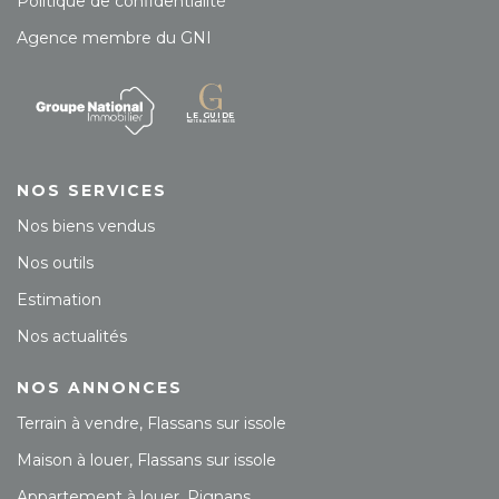
Politique de confidentialité
Agence membre du GNI
NOS SERVICES
Nos biens vendus
Nos outils
Estimation
Nos actualités
NOS ANNONCES
Terrain à vendre, Flassans sur issole
Maison à louer, Flassans sur issole
Appartement à louer, Pignans