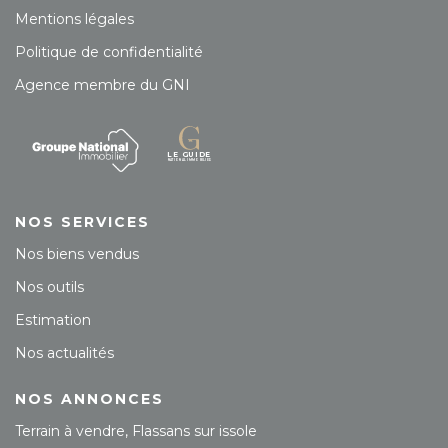
Mentions légales
Politique de confidentialité
Agence membre du GNI
NOS SERVICES
Nos biens vendus
Nos outils
Estimation
Nos actualités
NOS ANNONCES
Terrain à vendre, Flassans sur issole