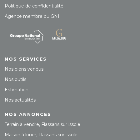
Politique de confidentialité
Agence membre du GNI
NOS SERVICES
Nos biens vendus
Nos outils
Estimation
Nos actualités
NOS ANNONCES
Terrain à vendre, Flassans sur issole
Maison à louer, Flassans sur issole