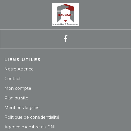
Contact
Extranet
Estimation
Avis clients
LIENS UTILES
Notre Agence
Contact
Mon compte
Plan du site
Mentions légales
Politique de confidentialité
Agence membre du GNI