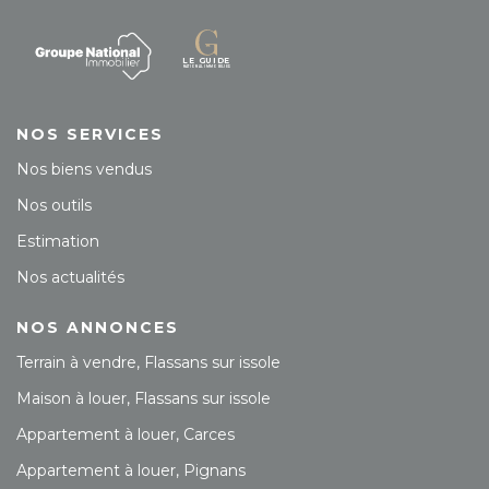
NOS SERVICES
Nos biens vendus
Nos outils
Estimation
Nos actualités
NOS ANNONCES
Terrain à vendre, Flassans sur issole
Maison à louer, Flassans sur issole
Appartement à louer, Carces
Appartement à louer, Pignans