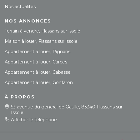
Nos actualités
NOS ANNONCES
Terrain à vendre, Flassans sur issole
Maison à louer, Flassans sur issole
Appartement à louer, Pignans
Appartement à louer, Carces
Appartement à louer, Cabasse
Appartement à louer, Gonfaron
À PROPOS
53 avenue du general de Gaulle, 83340 Flassans sur
Issole
Afficher le téléphone