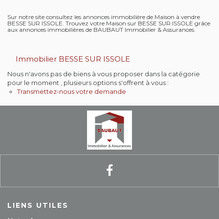
Contact
Sur notre site consultez les annonces immobilière de Maison à vendre
BESSE SUR ISSOLE. Trouvez votre Maison sur BESSE SUR ISSOLE grâce
aux annonces immobilières de BAUBAUT Immobilier & Assurances.
Extranet
Immobilier BESSE SUR ISSOLE
Estimation
Nous n'avons pas de biens à vous proposer dans la catégorie
pour le moment , plusieurs options s'offrent à vous :
Avis clients
Transmettez-nous votre demande
LIENS UTILES