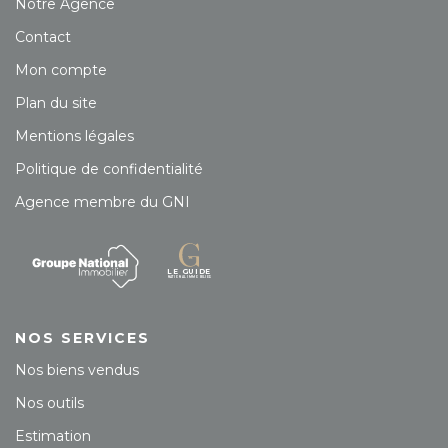
Notre Agence
Contact
Mon compte
Plan du site
Mentions légales
Politique de confidentialité
Agence membre du GNI
NOS SERVICES
Nos biens vendus
Nos outils
Estimation