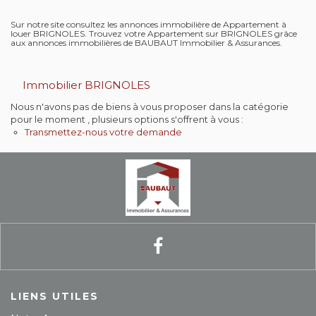
Contact
Sur notre site consultez les annonces immobilière de Appartement à
louer BRIGNOLES. Trouvez votre Appartement sur BRIGNOLES grâce
aux annonces immobilières de BAUBAUT Immobilier & Assurances.
Extranet
Immobilier BRIGNOLES
Estimation
Nous n'avons pas de biens à vous proposer dans la catégorie
pour le moment , plusieurs options s'offrent à vous :
Avis clients
Transmettez-nous votre demande
LIENS UTILES