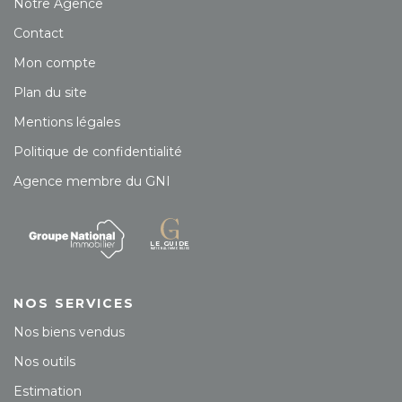
Notre Agence
Contact
Mon compte
Plan du site
Mentions légales
Politique de confidentialité
Agence membre du GNI
NOS SERVICES
Nos biens vendus
Nos outils
Estimation