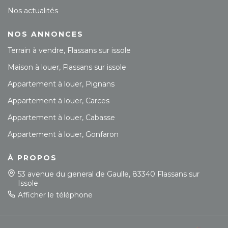
Nos actualités
NOS ANNONCES
Terrain à vendre, Flassans sur issole
Maison à louer, Flassans sur issole
Appartement à louer, Pignans
Appartement à louer, Carces
Appartement à louer, Cabasse
Appartement à louer, Gonfaron
À PROPOS
53 avenue du general de Gaulle, 83340 Flassans sur
Issole
Afficher le téléphone