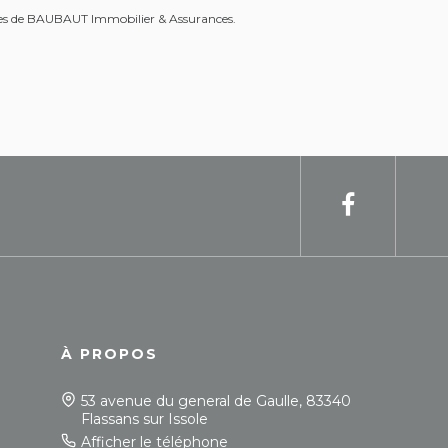
res de BAUBAUT Immobilier & Assurances.
À PROPOS
53 avenue du general de Gaulle, 83340
Flassans sur Issole
Afficher le téléphone