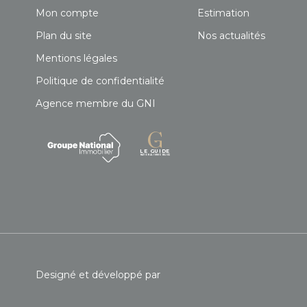
Mon compte
Estimation
Plan du site
Nos actualités
Mentions légales
Politique de confidentialité
Agence membre du GNI
Designé et développé par