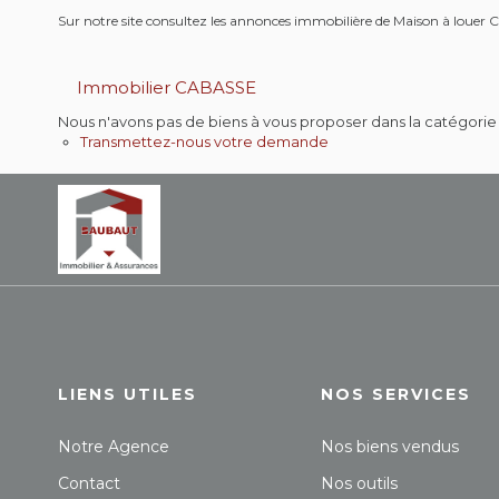
Sur notre site consultez les annonces immobilière de Maison à lo
Immobilier CABASSE
Nous n'avons pas de biens à vous proposer dans la catégorie p
Transmettez-nous votre demande
LIENS UTILES
NOS SERVICES
Notre Agence
Nos biens vendus
Contact
Nos outils