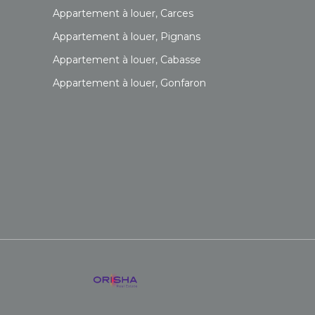
Appartement à louer, Carces
Appartement à louer, Pignans
Appartement à louer, Cabasse
Appartement à louer, Gonfaron