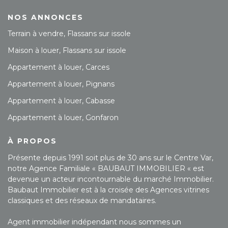
NOS ANNONCES
Terrain à vendre, Flassans sur issole
Maison à louer, Flassans sur issole
Appartement à louer, Carces
Appartement à louer, Pignans
Appartement à louer, Cabasse
Appartement à louer, Gonfaron
À PROPOS
Présente depuis 1991 soit plus de 30 ans sur le Centre Var,
notre Agence Familiale « BAUBAUT IMMOBILIER « est
devenue un acteur incontournable du marché Immobilier.
Baubaut Immobilier est à la croisée des Agences vitrines
classiques et des réseaux de mandataires.
Agent immobilier indépendant nous sommes un