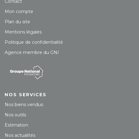
Contact
Mon compte
Plan du site
Mentions légales
Politique de confidentialité
Agence membre du GNI
NOS SERVICES
Nos biens vendus
Nos outils
Estimation
Nos actualités