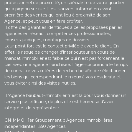
professionnel de proximité, un spécialiste de votre quartier
qui a pignon sur rue. Il est souvent informé en avant-
première des ventes qui ont lieu à proximité de son
Agence, et peut vous en faire profiter.
Il offre des garanties identiques à celles proposées par les
agences en réseau : compétences professionnelles,
conseils juridiques, montages de dossiers…
Leur point fort est le contact privilégié avec le client. En
effet, le risque de changer d'interlocuteur en cours de
mandat immobilier est faible ce qui n'est pas forcément le
cas avec une agence franchisée. L'agence prendra le temps
de connaitre vos critères de recherche afin de sélectionner
les biens qui correspondront le mieux à vos desiderata et
vous éviter ainsi des visites inutiles.
L’Agence baubaut-immobilier.fr est là pour vous donner un
service plus efficace, de plus elle est heureuse d’avoir
intégré et de représenter :
GNIMMO : 1er Groupement d’Agences immobilières
indépendantes : 350 Agences.