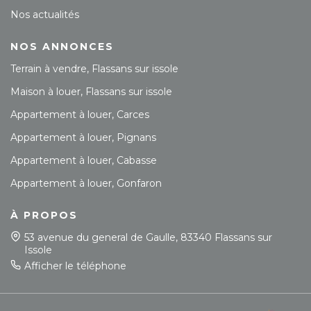
Nos actualités
NOS ANNONCES
Terrain à vendre, Flassans sur issole
Maison à louer, Flassans sur issole
Appartement à louer, Carces
Appartement à louer, Pignans
Appartement à louer, Cabasse
Appartement à louer, Gonfaron
À PROPOS
53 avenue du general de Gaulle, 83340 Flassans sur
Issole
Afficher le téléphone