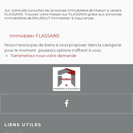
Contact
Sur notre site consultez les annonces immobilière de Maison à vendre
FLASSANS. Trouvez votre Maison sur FLASSANS grâce aux annonces
immobilières de BAUBAUT Immobilier & Assurances.
Extranet
Immobilier FLASSANS
Estimation
Nous n'avons pas de biens à vous proposer dans la catégorie
pour le moment , plusieurs options s'offrent à vous :
Avis clients
Transmettez-nous votre demande
LIENS UTILES