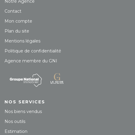
Notre Agence
Contact
Mon compte
Plan du site
Mentions légales
Politique de confidentialité
Agence membre du GNI
NOS SERVICES
Nos biens vendus
Nos outils
Estimation