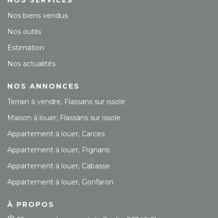
NOS SERVICES
Nos biens vendus
Nos outils
Estimation
Nos actualités
NOS ANNONCES
Terrain à vendre, Flassans sur issole
Maison à louer, Flassans sur issole
Appartement à louer, Carces
Appartement à louer, Pignans
Appartement à louer, Cabasse
Appartement à louer, Gonfaron
À PROPOS