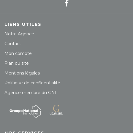
LIENS UTILES
Notre Agence
Contact
Mon compte
Plan du site
Mentions légales
Politique de confidentialité
Agence membre du GNI