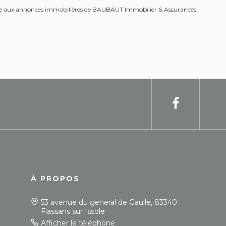
âce aux annonces immobilières de BAUBAUT Immobilier & Assurances.
À PROPOS
53 avenue du general de Gaulle, 83340
Flassans sur Issole
Afficher le téléphone