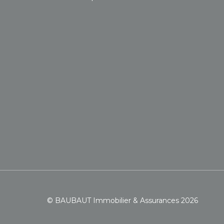
© BAUBAUT Immobilier & Assurances 2026