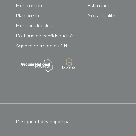
Mon compte
Estimation
Plan du site
Nos actualités
Mentions légales
Politique de confidentialité
Agence membre du GNI
Designé et développé par