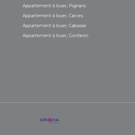
Appartement à louer, Pignans
Appartement à louer, Carces
Appartement à louer, Cabasse
Appartement à louer, Gonfaron