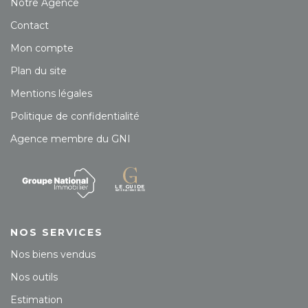
Notre Agence
Contact
Mon compte
Plan du site
Mentions légales
Politique de confidentialité
Agence membre du GNI
NOS SERVICES
Nos biens vendus
Nos outils
Estimation