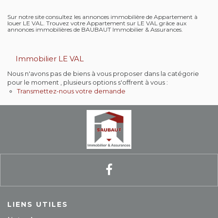
Contact
Sur notre site consultez les annonces immobilière de Appartement à
louer LE VAL. Trouvez votre Appartement sur LE VAL grâce aux
annonces immobilières de BAUBAUT Immobilier & Assurances.
Extranet
Immobilier LE VAL
Estimation
Nous n'avons pas de biens à vous proposer dans la catégorie
pour le moment , plusieurs options s'offrent à vous :
Avis clients
Transmettez-nous votre demande
LIENS UTILES