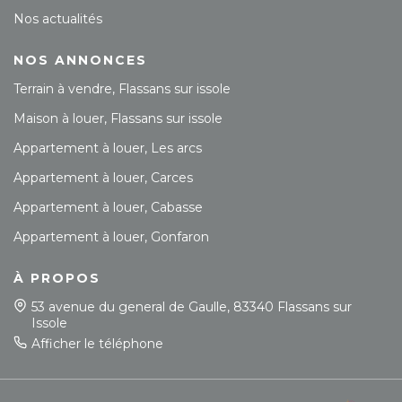
Nos actualités
NOS ANNONCES
Terrain à vendre, Flassans sur issole
Maison à louer, Flassans sur issole
Appartement à louer, Les arcs
Appartement à louer, Carces
Appartement à louer, Cabasse
Appartement à louer, Gonfaron
À PROPOS
53 avenue du general de Gaulle, 83340 Flassans sur
Issole
Afficher le téléphone