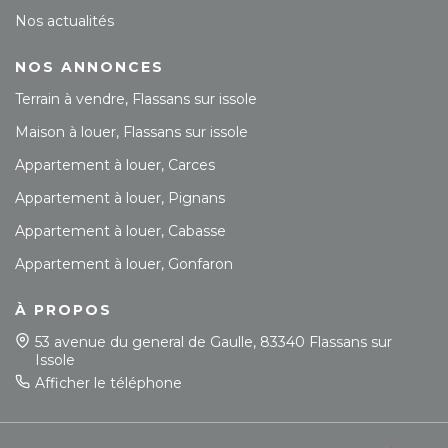
Nos actualités
NOS ANNONCES
Terrain à vendre, Flassans sur issole
Maison à louer, Flassans sur issole
Appartement à louer, Carces
Appartement à louer, Pignans
Appartement à louer, Cabasse
Appartement à louer, Gonfaron
À PROPOS
53 avenue du general de Gaulle, 83340 Flassans sur
Issole
Afficher le téléphone