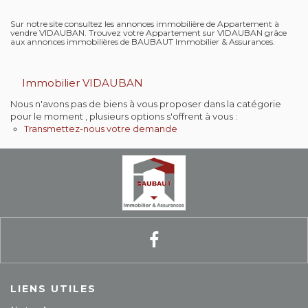
Contact
Sur notre site consultez les annonces immobilière de Appartement à
vendre VIDAUBAN. Trouvez votre Appartement sur VIDAUBAN grâce
aux annonces immobilières de BAUBAUT Immobilier & Assurances.
Extranet
Immobilier VIDAUBAN
Estimation
Nous n'avons pas de biens à vous proposer dans la catégorie
pour le moment , plusieurs options s'offrent à vous :
Avis clients
Transmettez-nous votre demande
LIENS UTILES