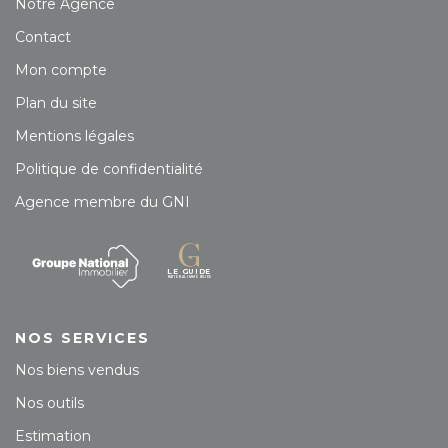
Notre Agence
Contact
Mon compte
Plan du site
Mentions légales
Politique de confidentialité
Agence membre du GNI
NOS SERVICES
Nos biens vendus
Nos outils
Estimation